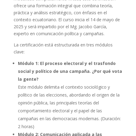
ofrece una formación integral que combina teoría,
práctica y análisis estratégico, con énfasis en el
contexto ecuatoriano. El curso inicia el 14 de mayo de
2025 y será impartido por el Mg. Jacobo García,
experto en comunicación política y campañas.
La certificación está estructurada en tres módulos
clave:
Módulo 1: El proceso electoral y el trasfondo
social y político de una campaña. ¿Por qué vota
la gente?
Este módulo delimita el contexto sociológico y
político de las elecciones, abordando el origen de la
opinión pública, las principales teorías del
comportamiento electoral y el papel de las
campañas en las democracias modernas. (Duración:
2 horas)
Módulo 2: Comunicación aplicada a las