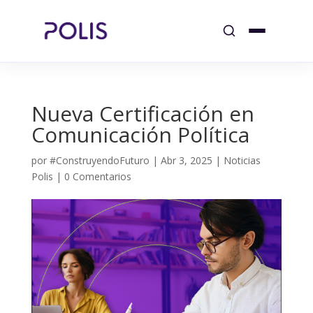
Nueva Certificación en
Comunicación Política
por
#ConstruyendoFuturo
|
Abr 3, 2025
|
Noticias
Polis
|
0 Comentarios