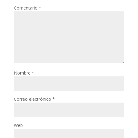
Comentario
*
Nombre
*
Correo electrónico
*
Web