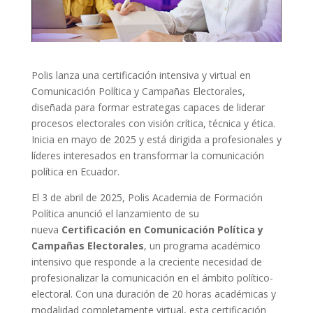
Polis lanza una certificación intensiva y virtual en
Comunicación Política y Campañas Electorales,
diseñada para formar estrategas capaces de liderar
procesos electorales con visión crítica, técnica y ética.
Inicia en mayo de 2025 y está dirigida a profesionales y
líderes interesados en transformar la comunicación
política en Ecuador.
El 3 de abril de 2025, Polis Academia de Formación
Política anunció el lanzamiento de su
nueva
Certificación en Comunicación Política y
Campañas Electorales
, un programa académico
intensivo que responde a la creciente necesidad de
profesionalizar la comunicación en el ámbito político-
electoral. Con una duración de 20 horas académicas y
modalidad completamente virtual, esta certificación