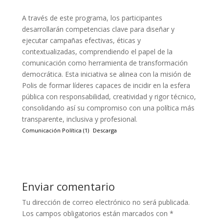
A través de este programa, los participantes
desarrollarán competencias clave para diseñar y
ejecutar campañas efectivas, éticas y
contextualizadas, comprendiendo el papel de la
comunicación como herramienta de transformación
democrática. Esta iniciativa se alinea con la misión de
Polis de formar líderes capaces de incidir en la esfera
pública con responsabilidad, creatividad y rigor técnico,
consolidando así su compromiso con una política más
transparente, inclusiva y profesional.
Comunicación Política (1)
Descarga
Enviar comentario
Tu dirección de correo electrónico no será publicada.
Los campos obligatorios están marcados con
*