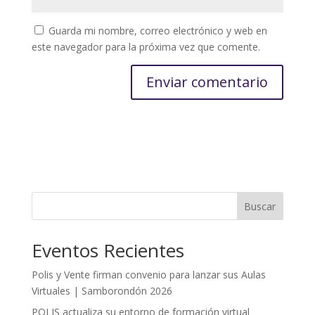
Guarda mi nombre, correo electrónico y web en
este navegador para la próxima vez que comente.
Buscar
Eventos Recientes
Polis y Vente firman convenio para lanzar sus Aulas
Virtuales | Samborondón 2026
POLIS actualiza su entorno de formación virtual