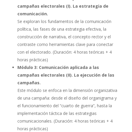
campañas electorales (I). La estrategia de
comunicación.
Se exploran los fundamentos de la comunicación
política, las fases de una estrategia efectiva, la
construcción de narrativa, el concepto rector y el
contraste como herramientas clave para conectar
con el electorado. (Duración: 4 horas teóricas + 4
horas prácticas)
Módulo 3: Comunicación aplicada a las
campañas electorales (II). La ejecución de las
campañas.
Este módulo se enfoca en la dimensión organizativa
de una campaña: desde el diseño del organigrama y
el funcionamiento del “cuarto de guerra”, hasta la
implementación táctica de las estrategias
comunicacionales. (Duración: 4 horas teóricas + 4
horas prácticas)