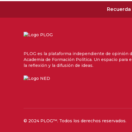
Recuerda 
PLOG es la plataforma independiente de opinión 
Academia de Formación Política. Un espacio para e
la reflexión y la difusión de ideas.
© 2024
PLOG™
. Todos los derechos reservados.