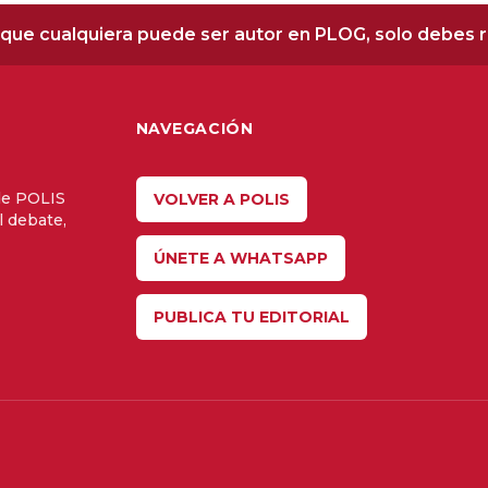
que cualquiera puede ser autor en PLOG, solo debes re
NAVEGACIÓN
de POLIS
VOLVER A POLIS
l debate,
ÚNETE A WHATSAPP
PUBLICA TU EDITORIAL