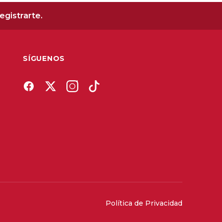
gistrarte.
SÍGUENOS
Política de Privacidad