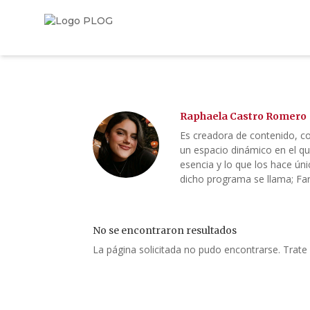
Raphaela Castro Romero
Es creadora de contenido, co
un espacio dinámico en el qu
esencia y lo que los hace ún
dicho programa se llama; Far
No se encontraron resultados
La página solicitada no pudo encontrarse. Trate 